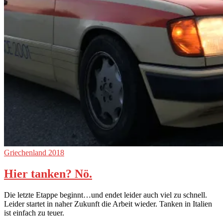
Griechenland 2018
Hier tanken? Nö.
Die letzte Etappe beginnt…und endet leider auch viel zu schnell.
Leider startet in naher Zukunft die Arbeit wieder. Tanken in Italien
ist einfach zu teuer.