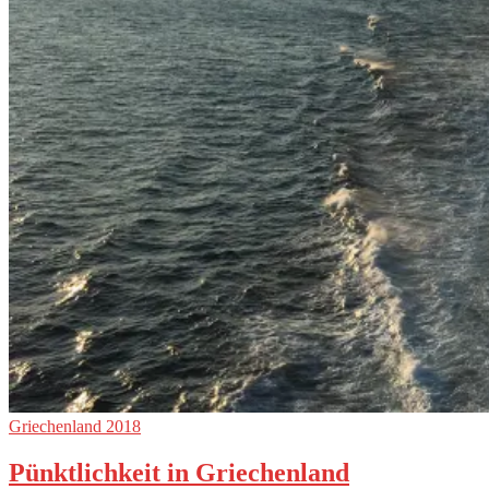
Griechenland 2018
Pünktlichkeit in Griechenland