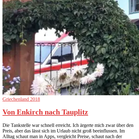
Griechenland 2018
Von Enkirch nach Tauplitz
Die Tankstelle war schnell erreicht. Ich ärgerte mich zwar über den
Preis, aber das lässt sich im Urlaub nicht groß beeinflussen. Im
Alltag schaut man in Apps, vergleicht Preise, schaut nach der