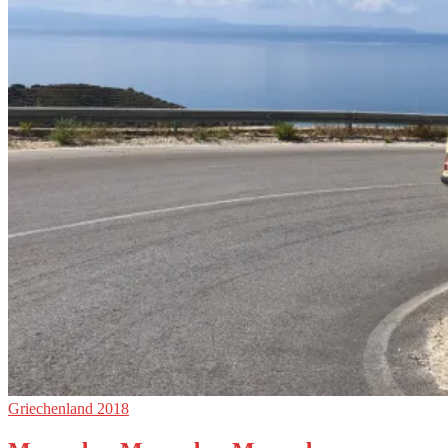
Griechenland 2018