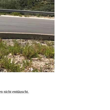
 nicht enttäuscht.