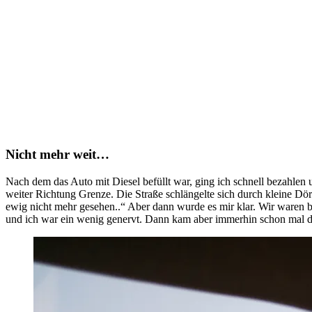
Nicht mehr weit…
Nach dem das Auto mit Diesel befüllt war, ging ich schnell bezahlen
weiter Richtung Grenze. Die Straße schlängelte sich durch kleine Dör
ewig nicht mehr gesehen..“ Aber dann wurde es mir klar. Wir waren 
und ich war ein wenig genervt. Dann kam aber immerhin schon mal da