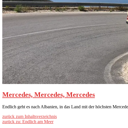
Mercedes, Mercedes, Mercedes
Endlich geht es nach Albanien, in das Land mit der höchsten Merced
zurück zum Inhaltsverzeichnis
zurück zu: Endlich am Meer