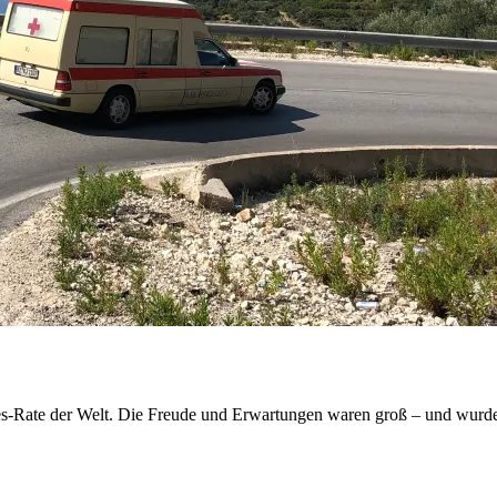
es-Rate der Welt. Die Freude und Erwartungen waren groß – und wurden