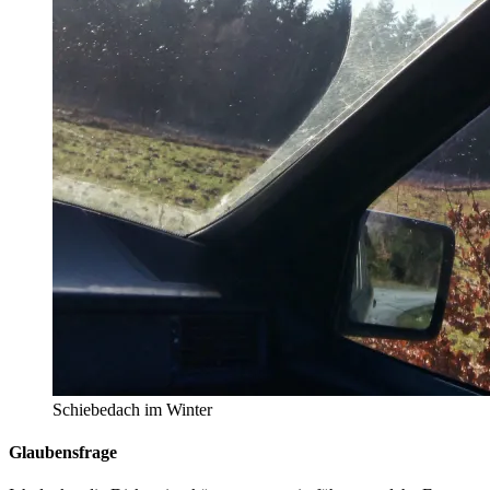
Schiebedach im Winter
Glaubensfrage