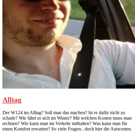
Alltag
Der W124 im Alltag? Soll man das machen? Ist er dafür nicht zu
schade? Wie fährt er sich im Winter? Mit welchen Kosten muss man
rechnen? Wie kann man im Verkehr mithalten? Was kann man für
einen Komfort erwarten? So viele Fragen.. doch hier die Antworten.