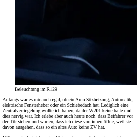
Beleuchtung im R129
Anfangs war es mir auch egal, ob ein Auto Sitzheizung, Automatik,
elektrische Fensterheber oder ein Schiebedach hat. Lediglich eine
Zentralverriegelung wollte ich haben, da der W201 keine hatte und
dies nervig war. Ich erlebe aber auch heute noch, dass Beifahrer vor
der Tür stehen und warten, dass ich diese von innen öffne, weil sie
davon ausgehen, dass so ein altes Auto keine ZV hat.