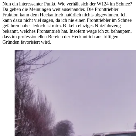
Nun ein interessanter Punkt. Wie verhält sich der W124 im Schnee?
Da gehen die Meinungen weit auseinander. Die Fronttriebler-
Fraktion kann dem Heckantrieb natürlich nichts abgewinnen. Ich
kann dazu nicht viel sagen, da ich nie einen Fronttriebler im Schnee
gefahren habe. Jedoch ist mir z.B. kein einziges Nutzfahrzeug
bekannt, welches Frontantrieb hat. Insofern wage ich zu behaupten,
dass im professionellen Bereich der Heckantrieb aus triftigen
Gründen favorisiert wird.