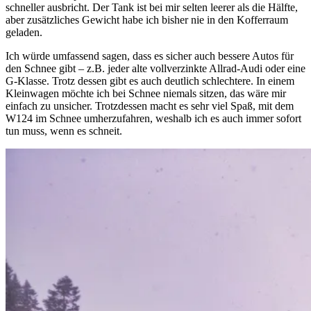
schneller ausbricht. Der Tank ist bei mir selten leerer als die Hälfte,
aber zusätzliches Gewicht habe ich bisher nie in den Kofferraum
geladen.
Ich würde umfassend sagen, dass es sicher auch bessere Autos für
den Schnee gibt – z.B. jeder alte vollverzinkte Allrad-Audi oder eine
G-Klasse. Trotz dessen gibt es auch deutlich schlechtere. In einem
Kleinwagen möchte ich bei Schnee niemals sitzen, das wäre mir
einfach zu unsicher. Trotzdessen macht es sehr viel Spaß, mit dem
W124 im Schnee umherzufahren, weshalb ich es auch immer sofort
tun muss, wenn es schneit.