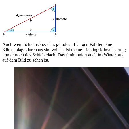
Auch wenn ich einsehe, dass gerade auf langen Fahrten eine
Klimaanlage durchaus sinnvoll ist, ist meine Lieblingsklimatisierung
immer noch das Schiebedach. Das funktioniert auch im Winter, wie
auf dem Bild zu sehen ist.