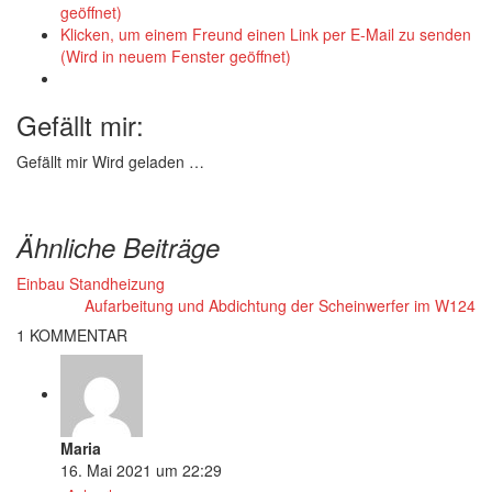
geöffnet)
Klicken, um einem Freund einen Link per E-Mail zu senden
(Wird in neuem Fenster geöffnet)
Gefällt mir:
Gefällt mir
Wird geladen …
Ähnliche Beiträge
Einbau Standheizung
Aufarbeitung und Abdichtung der Scheinwerfer im W124
1 KOMMENTAR
Maria
16. Mai 2021 um 22:29