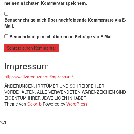
meinen nächsten Kommentar speichern.
Benachrichtige mich über nachfolgende Kommentare via E-
Mail.
Benachrichtige mich über neue Beiträge via E-Mail.
Impressum
https://weltverbenzer.eu/impressum/
ÄNDERUNGEN, IRRTÜMER UND SCHREIBFEHLER
VORBEHALTEN. ALLE VERWENDETEN WARENZEICHEN SIND
EIGENTUM IHRER JEWEILIGEN INHABER
Theme von
Colorlib
Powered by
WordPress
%d