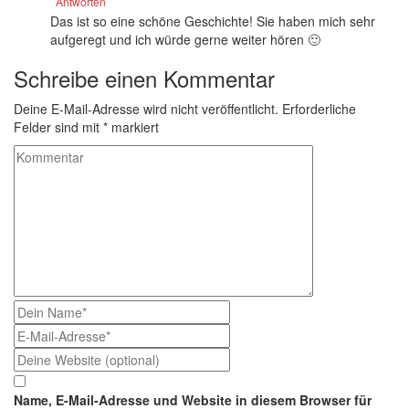
Antworten
Das ist so eine schöne Geschichte! Sie haben mich sehr
aufgeregt und ich würde gerne weiter hören 🙂
Schreibe einen Kommentar
Deine E-Mail-Adresse wird nicht veröffentlicht.
Erforderliche
Felder sind mit
*
markiert
Name, E-Mail-Adresse und Website in diesem Browser für