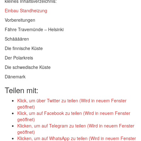
kleines Inhaltsverzeichnis:
Einbau Standheizung
Vorbereitungen
Fähre Travemünde – Helsinki
Schäääären
Die finnische Küste
Der Polarkreis
Die schwedische Küste
Dänemark
Teilen mit:
Klick, um über Twitter zu teilen (Wird in neuem Fenster
geöffnet)
Klick, um auf Facebook zu teilen (Wird in neuem Fenster
geöffnet)
Klicken, um auf Telegram zu teilen (Wird in neuem Fenster
geöffnet)
Klicken, um auf WhatsApp zu teilen (Wird in neuem Fenster