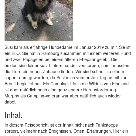
Susi kam als elfjährige Hundedame im Januar 2019 zu mir. Sie ist
ein ELO. Sie hat in Hamburg zusammen mit einem weiteren Hund
und zwei Papageien bei einem älteren Ehepaar gelebt. Die
beiden sind leider kurz hintereinander verstorben, somit mussten
die Tiere ein neues Zuhause finden. Wir sind schnell zu einem
super Team geworden, da Susi mich vom ersten Tag an mit zur
Arbeit begleitet hat. Ein Camping-Trip in die Wildnis von Finnland
ist aber natürlich noch eine ganz andere Herausforderung.
Murphy als Camping-Veteran war aber natürlich auch wieder
dabei.
Inhalt
In diesem Reisebericht ist der Inhalt nicht nach Tankstopps
sortiert, vielmehr nach Ereignissen, Orten, Erfahrungen. Hier ein