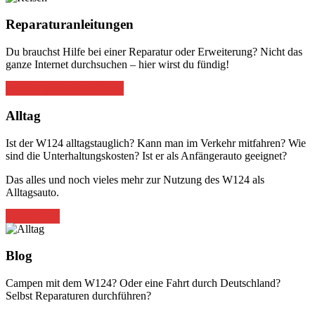
Reparaturanleitungen
Du brauchst Hilfe bei einer Reparatur oder Erweiterung? Nicht das
ganze Internet durchsuchen – hier wirst du fündig!
Anleitungen durchstöbern
Alltag
Ist der W124 alltagstauglich? Kann man im Verkehr mitfahren? Wie
sind die Unterhaltungskosten? Ist er als Anfängerauto geeignet?
Das alles und noch vieles mehr zur Nutzung des W124 als
Alltagsauto.
Weiterlesen
Blog
Campen mit dem W124? Oder eine Fahrt durch Deutschland?
Selbst Reparaturen durchführen?