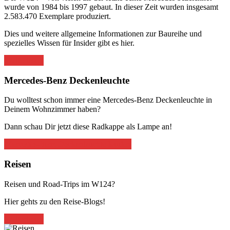
wurde von 1984 bis 1997 gebaut. In dieser Zeit wurden insgesamt
2.583.470 Exemplare produziert.
Dies und weitere allgemeine Informationen zur Baureihe und
spezielles Wissen für Insider gibt es hier.
Weiterlesen
Mercedes-Benz Deckenleuchte
Du wolltest schon immer eine Mercedes-Benz Deckenleuchte in
Deinem Wohnzimmer haben?
Dann schau Dir jetzt diese Radkappe als Lampe an!
Mercedes-Benz Deckenleuchte kaufen
Reisen
Reisen und Road-Trips im W124?
Hier gehts zu den Reise-Blogs!
Weiterlesen