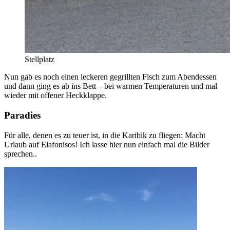
Stellplatz
Nun gab es noch einen leckeren gegrillten Fisch zum Abendessen
und dann ging es ab ins Bett – bei warmen Temperaturen und mal
wieder mit offener Heckklappe.
Paradies
Für alle, denen es zu teuer ist, in die Karibik zu fliegen: Macht
Urlaub auf Elafonisos! Ich lasse hier nun einfach mal die Bilder
sprechen..