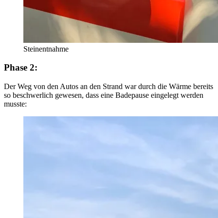
Steinentnahme
Phase 2:
Der Weg von den Autos an den Strand war durch die Wärme bereits
so beschwerlich gewesen, dass eine Badepause eingelegt werden
musste: