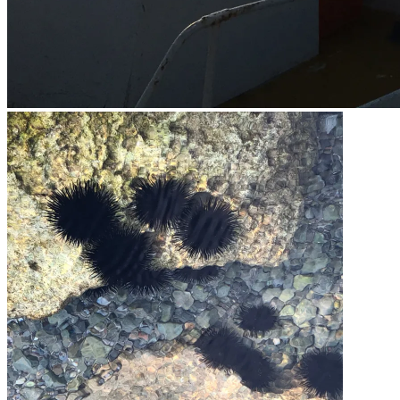
Hafen mit Restaurants