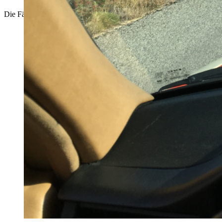
Die Fähre von außen