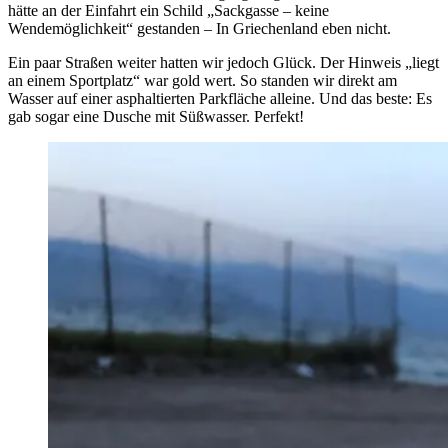
hätte an der Einfahrt ein Schild „Sackgasse – keine
Wendemöglichkeit“ gestanden – In Griechenland eben nicht.
Ein paar Straßen weiter hatten wir jedoch Glück. Der Hinweis „liegt
an einem Sportplatz“ war gold wert. So standen wir direkt am
Wasser auf einer asphaltierten Parkfläche alleine. Und das beste: Es
gab sogar eine Dusche mit Süßwasser. Perfekt!