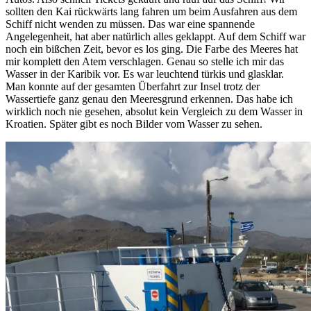
sollten den Kai rückwärts lang fahren um beim Ausfahren aus dem
Schiff nicht wenden zu müssen. Das war eine spannende
Angelegenheit, hat aber natürlich alles geklappt. Auf dem Schiff war
noch ein bißchen Zeit, bevor es los ging. Die Farbe des Meeres hat
mir komplett den Atem verschlagen. Genau so stelle ich mir das
Wasser in der Karibik vor. Es war leuchtend türkis und glasklar.
Man konnte auf der gesamten Überfahrt zur Insel trotz der
Wassertiefe ganz genau den Meeresgrund erkennen. Das habe ich
wirklich noch nie gesehen, absolut kein Vergleich zu dem Wasser in
Kroatien. Später gibt es noch Bilder vom Wasser zu sehen.