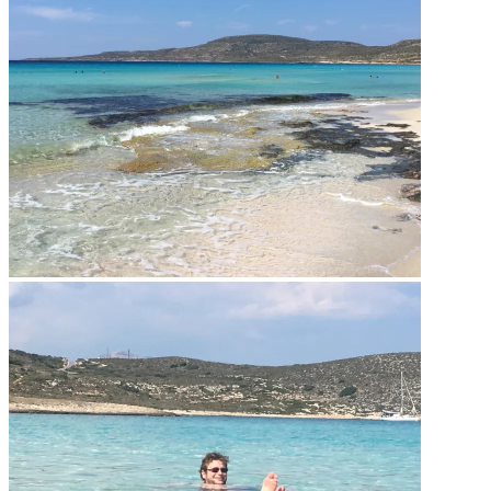
Im Paradies