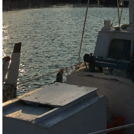
Im Paradies