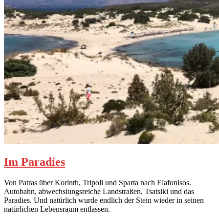
Im Paradies
Von Patras über Korinth, Tripoli und Sparta nach Elafonisos.
Autobahn, abwechslungsreiche Landstraßen, Tsatsiki und das
Paradies. Und natürlich wurde endlich der Stein wieder in seinen
natürlichen Lebensraum entlassen.