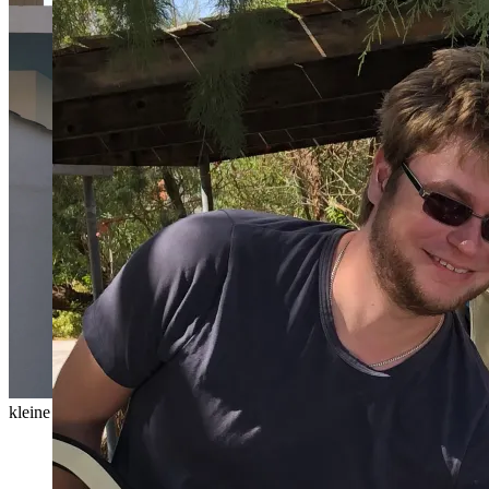
kleine Gänge