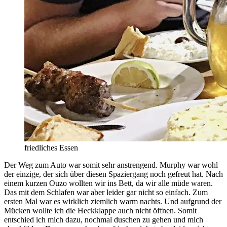
friedliches Essen
Der Weg zum Auto war somit sehr anstrengend. Murphy war wohl
der einzige, der sich über diesen Spaziergang noch gefreut hat. Nach
einem kurzen Ouzo wollten wir ins Bett, da wir alle müde waren.
Das mit dem Schlafen war aber leider gar nicht so einfach. Zum
ersten Mal war es wirklich ziemlich warm nachts. Und aufgrund der
Mücken wollte ich die Heckklappe auch nicht öffnen. Somit
entschied ich mich dazu, nochmal duschen zu gehen und mich