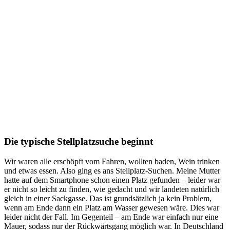
Die typische Stellplatzsuche beginnt
Wir waren alle erschöpft vom Fahren, wollten baden, Wein trinken
und etwas essen. Also ging es ans Stellplatz-Suchen. Meine Mutter
hatte auf dem Smartphone schon einen Platz gefunden – leider war
er nicht so leicht zu finden, wie gedacht und wir landeten natürlich
gleich in einer Sackgasse. Das ist grundsätzlich ja kein Problem,
wenn am Ende dann ein Platz am Wasser gewesen wäre. Dies war
leider nicht der Fall. Im Gegenteil – am Ende war einfach nur eine
Mauer, sodass nur der Rückwärtsgang möglich war. In Deutschland