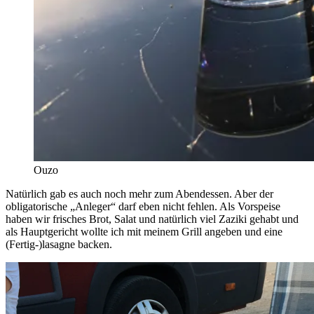
Ouzo
Natürlich gab es auch noch mehr zum Abendessen. Aber der
obligatorische „Anleger“ darf eben nicht fehlen. Als Vorspeise
haben wir frisches Brot, Salat und natürlich viel Zaziki gehabt und
als Hauptgericht wollte ich mit meinem Grill angeben und eine
(Fertig-)lasagne backen.