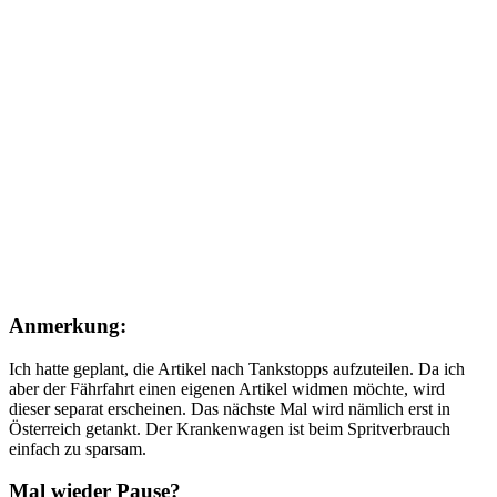
Anmerkung:
Ich hatte geplant, die Artikel nach Tankstopps aufzuteilen. Da ich
aber der Fährfahrt einen eigenen Artikel widmen möchte, wird
dieser separat erscheinen. Das nächste Mal wird nämlich erst in
Österreich getankt. Der Krankenwagen ist beim Spritverbrauch
einfach zu sparsam.
Mal wieder Pause?