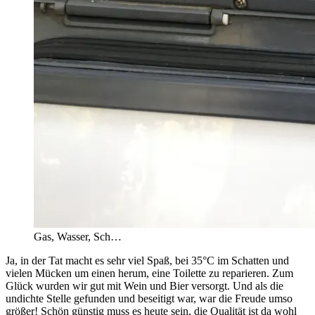
Gas, Wasser, Sch…
Ja, in der Tat macht es sehr viel Spaß, bei 35°C im Schatten und
vielen Mücken um einen herum, eine Toilette zu reparieren. Zum
Glück wurden wir gut mit Wein und Bier versorgt. Und als die
undichte Stelle gefunden und beseitigt war, war die Freude umso
größer! Schön günstig muss es heute sein, die Qualität ist da wohl