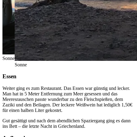
Sonnenuntergang
Sonne
Essen
Weiter ging es zum Restaurant. Das Essen war günstig und lecker.
Man hat in 5 Meter Entfernung zum Meer gesessen und das
Meeresrauschen passte wunderbar zu den Fleischspießen, dem
Zaziki und den Beilagen. Der leckere Weißwein hat lediglich 1,50€
für einen halben Liter gekostet.
Gut gesättigt und nach dem abendlichen Spaziergang ging es dann
ins Bett – die letzte Nacht in Griechenland.