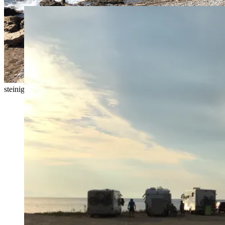
steinig