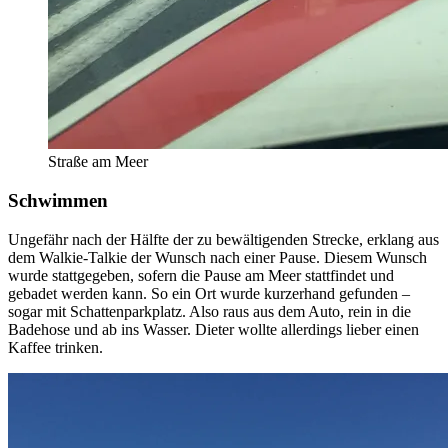
Straße am Meer
Schwimmen
Ungefähr nach der Hälfte der zu bewältigenden Strecke, erklang aus
dem Walkie-Talkie der Wunsch nach einer Pause. Diesem Wunsch
wurde stattgegeben, sofern die Pause am Meer stattfindet und
gebadet werden kann. So ein Ort wurde kurzerhand gefunden –
sogar mit Schattenparkplatz. Also raus aus dem Auto, rein in die
Badehose und ab ins Wasser. Dieter wollte allerdings lieber einen
Kaffee trinken.