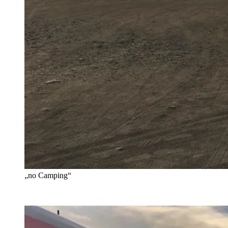
„no Camping“