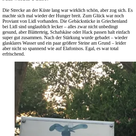
Die Strecke an der Küste lang war wirklich schön, aber zog sich. Es
machte sich mal wieder der Hunger breit. Zum Glück war noch
Proviant von Lidl vorhanden. Die Gebäckstücke in Griechenland
bei Lidl sind unglaublich lecker – alles zwar nicht unbedingt
gesund, aber Blätterteig, Schafskäse oder Hack passen halt einfach
super gut zusammen. Nach der Stärkung wurde gebadet – wieder
glasklares Wasser und ein paar größere Steine am Grund – leider
aber nicht so spannend wie auf Elafonisos. Egal, es war total
erfrischend.