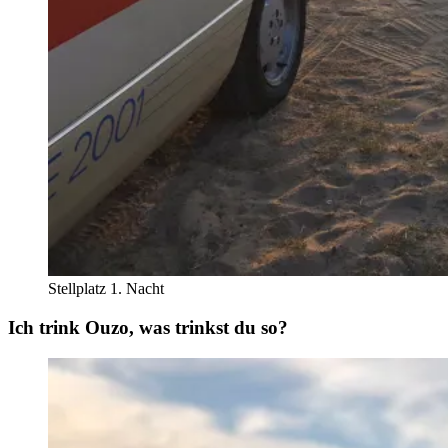
Stellplatz 1. Nacht
Ich trink Ouzo, was trinkst du so?