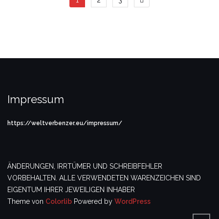
Impressum
https://weltverbenzer.eu/impressum/
ÄNDERUNGEN, IRRTÜMER UND SCHREIBFEHLER
VORBEHALTEN. ALLE VERWENDETEN WARENZEICHEN SIND
EIGENTUM IHRER JEWEILIGEN INHABER
Theme von
Colorlib
Powered by
WordPress