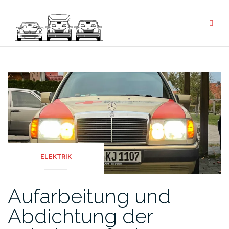
ELEKTRIK
Aufarbeitung und
Abdichtung der