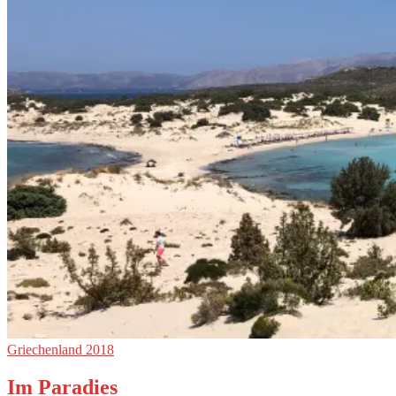
Griechenland 2018
Im Paradies