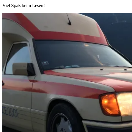
Viel Spaß beim Lesen!