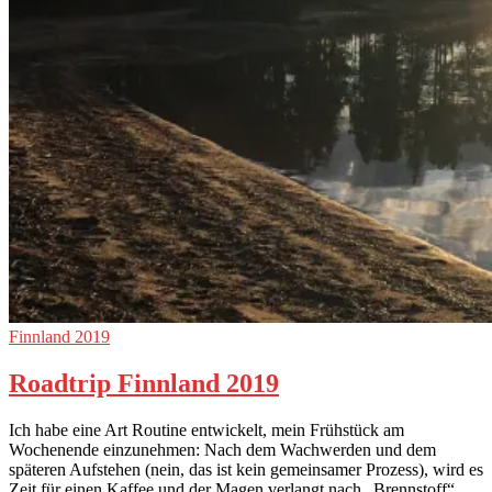
Finnland 2019
Roadtrip Finnland 2019
Ich habe eine Art Routine entwickelt, mein Frühstück am
Wochenende einzunehmen: Nach dem Wachwerden und dem
späteren Aufstehen (nein, das ist kein gemeinsamer Prozess), wird es
Zeit für einen Kaffee und der Magen verlangt nach „Brennstoff“.