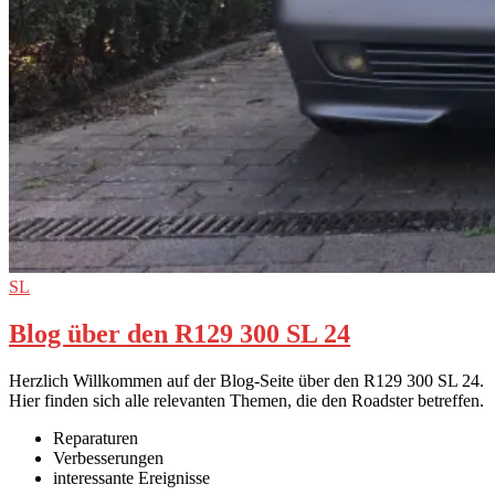
SL
Blog über den R129 300 SL 24
Herzlich Willkommen auf der Blog-Seite über den R129 300 SL 24.
Hier finden sich alle relevanten Themen, die den Roadster betreffen.
Reparaturen
Verbesserungen
interessante Ereignisse