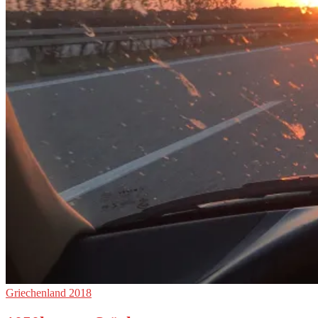
Griechenland 2018