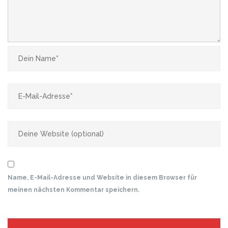
Name, E-Mail-Adresse und Website in diesem Browser für
meinen nächsten Kommentar speichern.