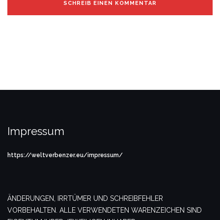
Impressum
https://weltverbenzer.eu/impressum/
ÄNDERUNGEN, IRRTÜMER UND SCHREIBFEHLER
VORBEHALTEN. ALLE VERWENDETEN WARENZEICHEN SIND