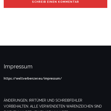
Impressum
https://weltverbenzer.eu/impressum/
ÄNDERUNGEN, IRRTÜMER UND SCHREIBFEHLER
VORBEHALTEN. ALLE VERWENDETEN WARENZEICHEN SIND