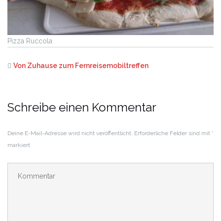
Pizza Ruccola
Von Zuhause zum Fernreisemobiltreffen
Schreibe einen Kommentar
Deine E-Mail-Adresse wird nicht veröffentlicht.
Erforderliche Felder sind mit
*
markiert