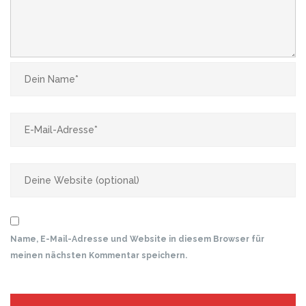
Name, E-Mail-Adresse und Website in diesem Browser für
meinen nächsten Kommentar speichern.