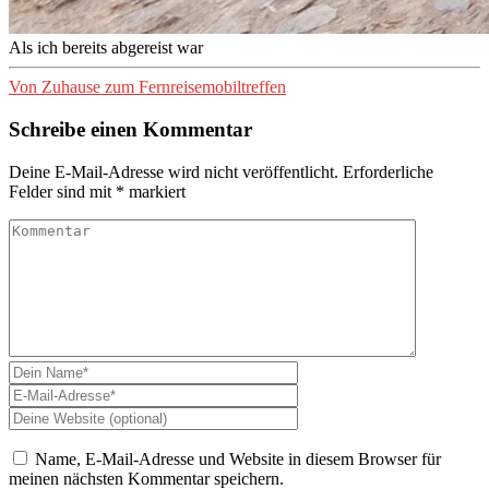
Als ich bereits abgereist war
Von Zuhause zum Fernreisemobiltreffen
Schreibe einen Kommentar
Deine E-Mail-Adresse wird nicht veröffentlicht.
Erforderliche
Felder sind mit
*
markiert
Name, E-Mail-Adresse und Website in diesem Browser für
meinen nächsten Kommentar speichern.