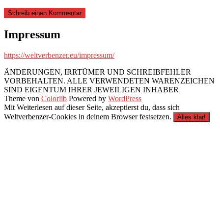
Impressum
https://weltverbenzer.eu/impressum/
ÄNDERUNGEN, IRRTÜMER UND SCHREIBFEHLER
VORBEHALTEN. ALLE VERWENDETEN WARENZEICHEN
SIND EIGENTUM IHRER JEWEILIGEN INHABER
Theme von
Colorlib
Powered by
WordPress
Mit Weiterlesen auf dieser Seite, akzeptierst du, dass sich
Weltverbenzer-Cookies in deinem Browser festsetzen.
Alles klar!