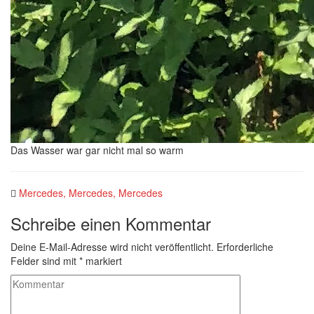
Das Wasser war gar nicht mal so warm
Mercedes, Mercedes, Mercedes
Schreibe einen Kommentar
Deine E-Mail-Adresse wird nicht veröffentlicht.
Erforderliche
Felder sind mit
*
markiert