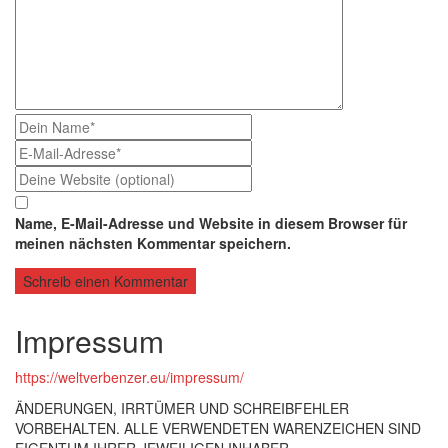
Name, E-Mail-Adresse und Website in diesem Browser für
meinen nächsten Kommentar speichern.
Impressum
https://weltverbenzer.eu/impressum/
ÄNDERUNGEN, IRRTÜMER UND SCHREIBFEHLER
VORBEHALTEN. ALLE VERWENDETEN WARENZEICHEN SIND