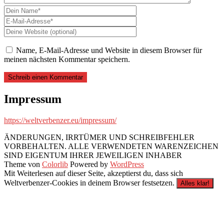
Name, E-Mail-Adresse und Website in diesem Browser für
meinen nächsten Kommentar speichern.
Impressum
https://weltverbenzer.eu/impressum/
ÄNDERUNGEN, IRRTÜMER UND SCHREIBFEHLER
VORBEHALTEN. ALLE VERWENDETEN WARENZEICHEN
SIND EIGENTUM IHRER JEWEILIGEN INHABER
Theme von
Colorlib
Powered by
WordPress
Mit Weiterlesen auf dieser Seite, akzeptierst du, dass sich
Weltverbenzer-Cookies in deinem Browser festsetzen.
Alles klar!