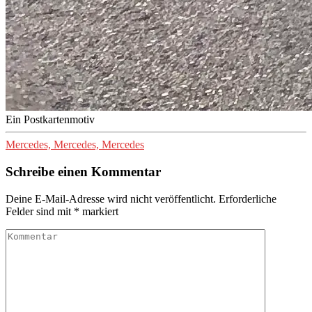
Ein Postkartenmotiv
Mercedes, Mercedes, Mercedes
Schreibe einen Kommentar
Deine E-Mail-Adresse wird nicht veröffentlicht.
Erforderliche
Felder sind mit
*
markiert