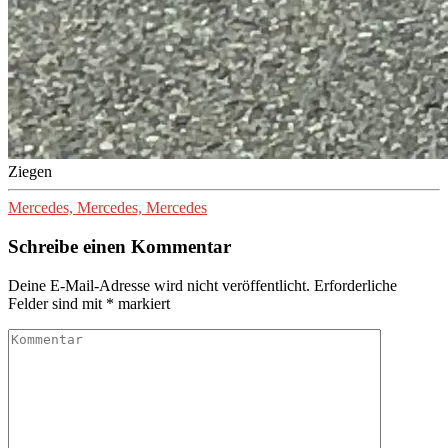
Ziegen
Mercedes, Mercedes, Mercedes
Schreibe einen Kommentar
Deine E-Mail-Adresse wird nicht veröffentlicht.
Erforderliche
Felder sind mit
*
markiert