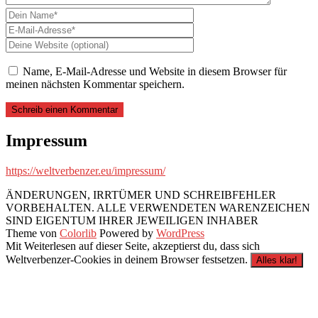
Name, E-Mail-Adresse und Website in diesem Browser für
meinen nächsten Kommentar speichern.
Impressum
https://weltverbenzer.eu/impressum/
ÄNDERUNGEN, IRRTÜMER UND SCHREIBFEHLER
VORBEHALTEN. ALLE VERWENDETEN WARENZEICHEN
SIND EIGENTUM IHRER JEWEILIGEN INHABER
Theme von
Colorlib
Powered by
WordPress
Mit Weiterlesen auf dieser Seite, akzeptierst du, dass sich
Weltverbenzer-Cookies in deinem Browser festsetzen.
Alles klar!