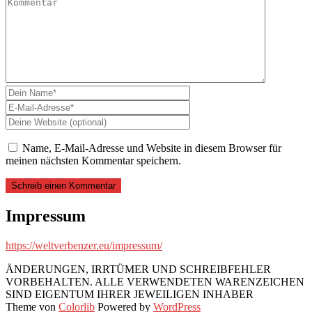
Name, E-Mail-Adresse und Website in diesem Browser für
meinen nächsten Kommentar speichern.
Impressum
https://weltverbenzer.eu/impressum/
ÄNDERUNGEN, IRRTÜMER UND SCHREIBFEHLER
VORBEHALTEN. ALLE VERWENDETEN WARENZEICHEN
SIND EIGENTUM IHRER JEWEILIGEN INHABER
Theme von
Colorlib
Powered by
WordPress