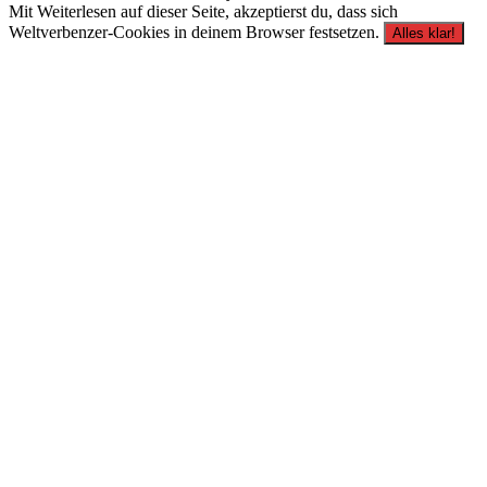
Mit Weiterlesen auf dieser Seite, akzeptierst du, dass sich
Weltverbenzer-Cookies in deinem Browser festsetzen.
Alles klar!