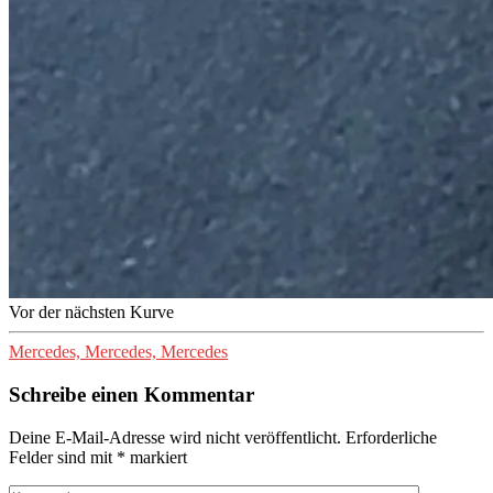
Vor der nächsten Kurve
Mercedes, Mercedes, Mercedes
Schreibe einen Kommentar
Deine E-Mail-Adresse wird nicht veröffentlicht.
Erforderliche
Felder sind mit
*
markiert