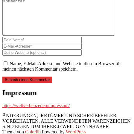
Name, E-Mail-Adresse und Website in diesem Browser für
meinen nächsten Kommentar speichern.
Impressum
https://weltverbenzer.eu/impressum/
ÄNDERUNGEN, IRRTÜMER UND SCHREIBFEHLER
VORBEHALTEN. ALLE VERWENDETEN WARENZEICHEN
SIND EIGENTUM IHRER JEWEILIGEN INHABER
Theme von
Colorlib
Powered by
WordPress