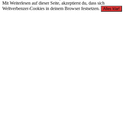
Mit Weiterlesen auf dieser Seite, akzeptierst du, dass sich
Weltverbenzer-Cookies in deinem Browser festsetzen.
Alles klar!