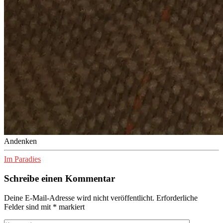
Andenken
Im Paradies
Schreibe einen Kommentar
Deine E-Mail-Adresse wird nicht veröffentlicht.
Erforderliche
Felder sind mit
*
markiert