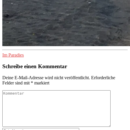
Im Paradies
Schreibe einen Kommentar
Deine E-Mail-Adresse wird nicht veröffentlicht.
Erforderliche
Felder sind mit
*
markiert