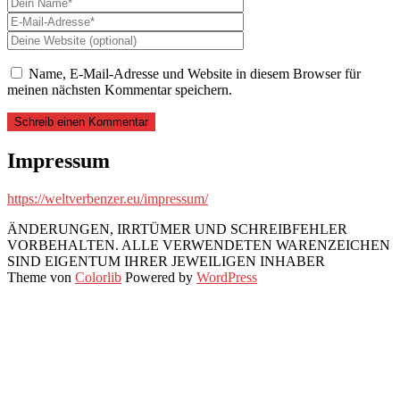
Name, E-Mail-Adresse und Website in diesem Browser für
meinen nächsten Kommentar speichern.
Impressum
https://weltverbenzer.eu/impressum/
ÄNDERUNGEN, IRRTÜMER UND SCHREIBFEHLER
VORBEHALTEN. ALLE VERWENDETEN WARENZEICHEN
SIND EIGENTUM IHRER JEWEILIGEN INHABER
Theme von
Colorlib
Powered by
WordPress