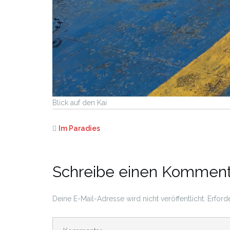
Blick auf den Kai
Im Paradies
Schreibe einen Komment
Deine E-Mail-Adresse wird nicht veröffentlicht.
Erford