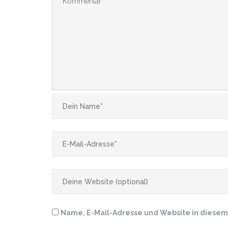
Name, E-Mail-Adresse und Website in diese