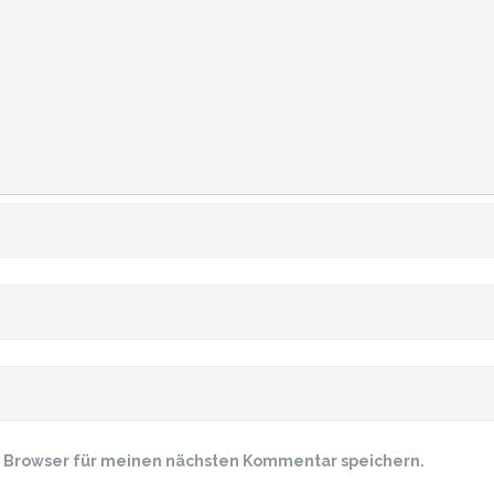
m Browser für meinen nächsten Kommentar speichern.