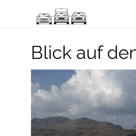
Blick auf de