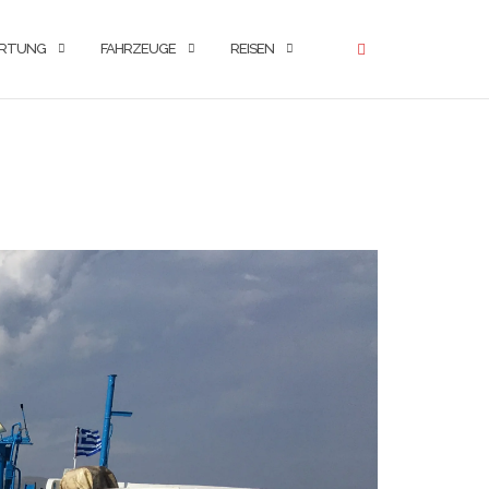
RTUNG
FAHRZEUGE
REISEN