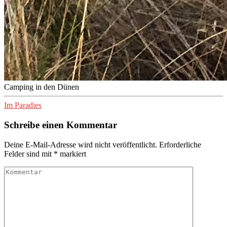
Camping in den Dünen
Im Paradies
Schreibe einen Kommentar
Deine E-Mail-Adresse wird nicht veröffentlicht.
Erforderliche
Felder sind mit
*
markiert