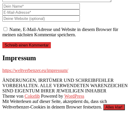
Name, E-Mail-Adresse und Website in diesem Browser für
meinen nächsten Kommentar speichern.
Impressum
https://weltverbenzer.eu/impressum/
ÄNDERUNGEN, IRRTÜMER UND SCHREIBFEHLER
VORBEHALTEN. ALLE VERWENDETEN WARENZEICHEN
SIND EIGENTUM IHRER JEWEILIGEN INHABER
Theme von
Colorlib
Powered by
WordPress
Mit Weiterlesen auf dieser Seite, akzeptierst du, dass sich
Weltverbenzer-Cookies in deinem Browser festsetzen.
Alles klar!