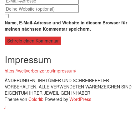
Name, E-Mail-Adresse und Website in diesem Browser für
meinen nächsten Kommentar speichern.
Impressum
https://weltverbenzer.eu/impressum/
ÄNDERUNGEN, IRRTÜMER UND SCHREIBFEHLER
VORBEHALTEN. ALLE VERWENDETEN WARENZEICHEN SIND
EIGENTUM IHRER JEWEILIGEN INHABER
Theme von
Colorlib
Powered by
WordPress