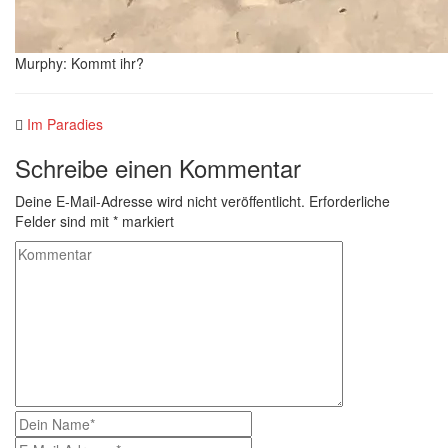
Murphy: Kommt ihr?
Im Paradies
Schreibe einen Kommentar
Deine E-Mail-Adresse wird nicht veröffentlicht.
Erforderliche
Felder sind mit
*
markiert