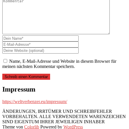
Name, E-Mail-Adresse und Website in diesem Browser für
meinen nächsten Kommentar speichern.
Impressum
https://weltverbenzer.eu/impressum/
ÄNDERUNGEN, IRRTÜMER UND SCHREIBFEHLER
VORBEHALTEN. ALLE VERWENDETEN WARENZEICHEN
SIND EIGENTUM IHRER JEWEILIGEN INHABER
Theme von
Colorlib
Powered by
WordPress