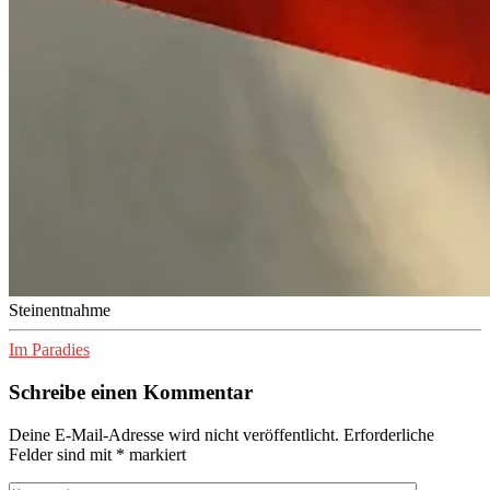
Steinentnahme
Im Paradies
Schreibe einen Kommentar
Deine E-Mail-Adresse wird nicht veröffentlicht.
Erforderliche
Felder sind mit
*
markiert