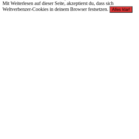
Mit Weiterlesen auf dieser Seite, akzeptierst du, dass sich
Weltverbenzer-Cookies in deinem Browser festsetzen.
Alles klar!