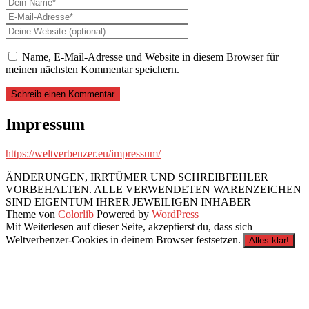
Name, E-Mail-Adresse und Website in diesem Browser für
meinen nächsten Kommentar speichern.
Impressum
https://weltverbenzer.eu/impressum/
ÄNDERUNGEN, IRRTÜMER UND SCHREIBFEHLER
VORBEHALTEN. ALLE VERWENDETEN WARENZEICHEN
SIND EIGENTUM IHRER JEWEILIGEN INHABER
Theme von
Colorlib
Powered by
WordPress
Mit Weiterlesen auf dieser Seite, akzeptierst du, dass sich
Weltverbenzer-Cookies in deinem Browser festsetzen.
Alles klar!