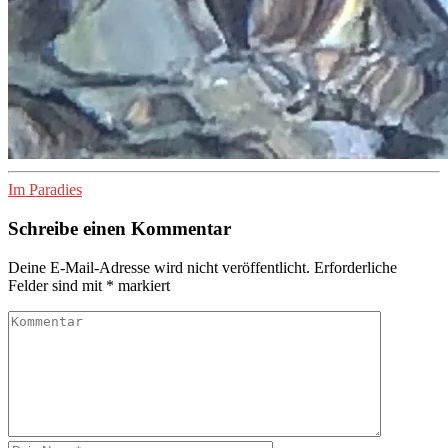
Im Paradies
Schreibe einen Kommentar
Deine E-Mail-Adresse wird nicht veröffentlicht.
Erforderliche
Felder sind mit
*
markiert