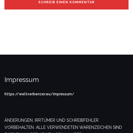
Impressum
https://weltverbenzer.eu/impressum/
ÄNDERUNGEN, IRRTÜMER UND SCHREIBFEHLER
VORBEHALTEN. ALLE VERWENDETEN WARENZEICHEN SIND