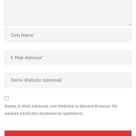
Name, E-Mail-Adresse und Website in diesem Browser für
meinen nächsten Kommentar speichern.