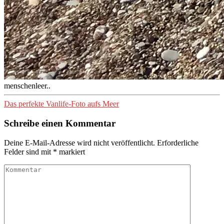
menschenleer..
Das perfekte Vanlife-Foto aufs Meer
Schreibe einen Kommentar
Deine E-Mail-Adresse wird nicht veröffentlicht.
Erforderliche
Felder sind mit
*
markiert