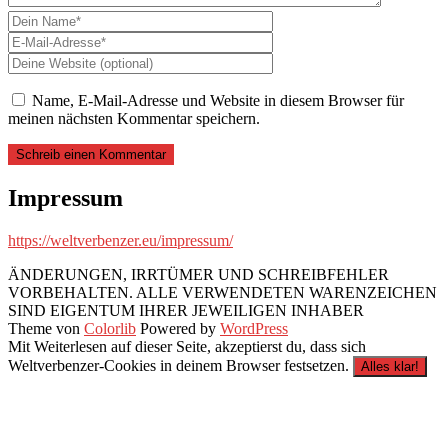
Name, E-Mail-Adresse und Website in diesem Browser für
meinen nächsten Kommentar speichern.
Impressum
https://weltverbenzer.eu/impressum/
ÄNDERUNGEN, IRRTÜMER UND SCHREIBFEHLER
VORBEHALTEN. ALLE VERWENDETEN WARENZEICHEN
SIND EIGENTUM IHRER JEWEILIGEN INHABER
Theme von
Colorlib
Powered by
WordPress
Mit Weiterlesen auf dieser Seite, akzeptierst du, dass sich
Weltverbenzer-Cookies in deinem Browser festsetzen.
Alles klar!