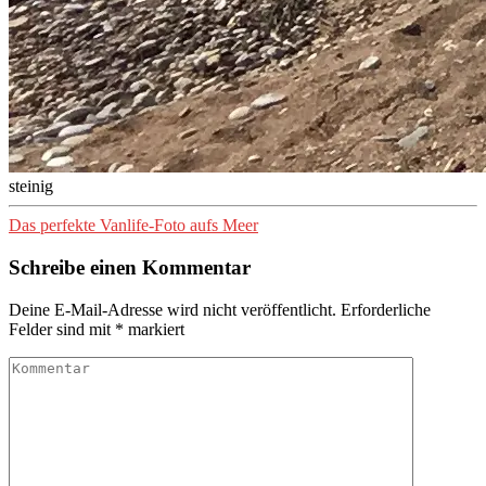
steinig
Das perfekte Vanlife-Foto aufs Meer
Schreibe einen Kommentar
Deine E-Mail-Adresse wird nicht veröffentlicht.
Erforderliche
Felder sind mit
*
markiert