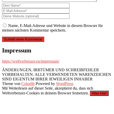
Name, E-Mail-Adresse und Website in diesem Browser für
meinen nächsten Kommentar speichern.
Impressum
https://weltverbenzer.eu/impressum/
ÄNDERUNGEN, IRRTÜMER UND SCHREIBFEHLER
VORBEHALTEN. ALLE VERWENDETEN WARENZEICHEN
SIND EIGENTUM IHRER JEWEILIGEN INHABER
Theme von
Colorlib
Powered by
WordPress
Mit Weiterlesen auf dieser Seite, akzeptierst du, dass sich
Weltverbenzer-Cookies in deinem Browser festsetzen.
Alles klar!