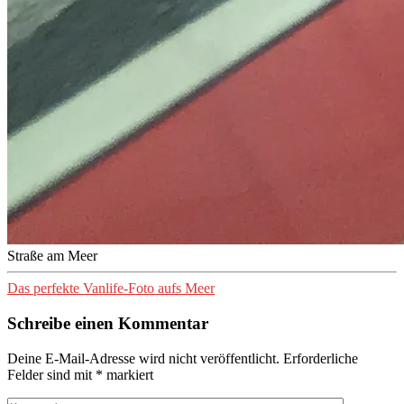
Straße am Meer
Das perfekte Vanlife-Foto aufs Meer
Schreibe einen Kommentar
Deine E-Mail-Adresse wird nicht veröffentlicht.
Erforderliche
Felder sind mit
*
markiert