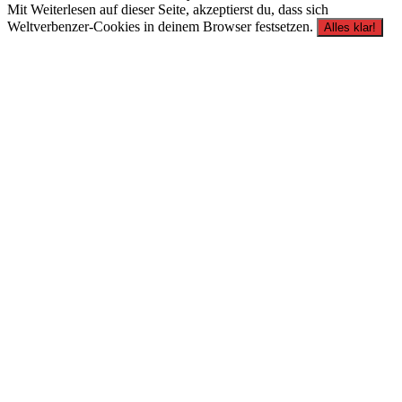
Mit Weiterlesen auf dieser Seite, akzeptierst du, dass sich
Weltverbenzer-Cookies in deinem Browser festsetzen.
Alles klar!