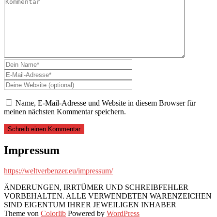
Name, E-Mail-Adresse und Website in diesem Browser für
meinen nächsten Kommentar speichern.
Impressum
https://weltverbenzer.eu/impressum/
ÄNDERUNGEN, IRRTÜMER UND SCHREIBFEHLER
VORBEHALTEN. ALLE VERWENDETEN WARENZEICHEN
SIND EIGENTUM IHRER JEWEILIGEN INHABER
Theme von
Colorlib
Powered by
WordPress