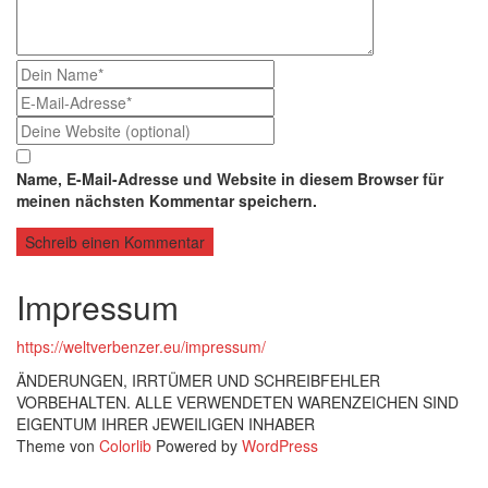
Name, E-Mail-Adresse und Website in diesem Browser für
meinen nächsten Kommentar speichern.
Impressum
https://weltverbenzer.eu/impressum/
ÄNDERUNGEN, IRRTÜMER UND SCHREIBFEHLER
VORBEHALTEN. ALLE VERWENDETEN WARENZEICHEN SIND
EIGENTUM IHRER JEWEILIGEN INHABER
Theme von
Colorlib
Powered by
WordPress