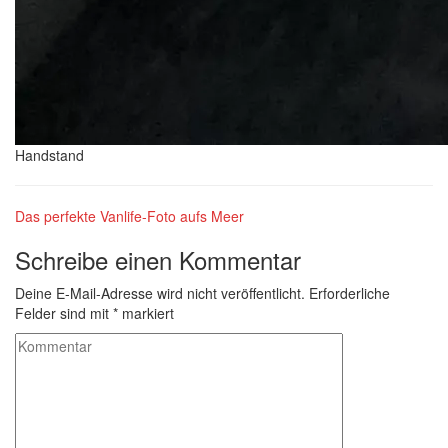
Handstand
Das perfekte Vanlife-Foto aufs Meer
Schreibe einen Kommentar
Deine E-Mail-Adresse wird nicht veröffentlicht.
Erforderliche
Felder sind mit
*
markiert