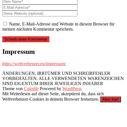
Name, E-Mail-Adresse und Website in diesem Browser für
meinen nächsten Kommentar speichern.
Impressum
https://weltverbenzer.eu/impressum/
ÄNDERUNGEN, IRRTÜMER UND SCHREIBFEHLER
VORBEHALTEN. ALLE VERWENDETEN WARENZEICHEN
SIND EIGENTUM IHRER JEWEILIGEN INHABER
Theme von
Colorlib
Powered by
WordPress
Mit Weiterlesen auf dieser Seite, akzeptierst du, dass sich
Weltverbenzer-Cookies in deinem Browser festsetzen.
Alles klar!