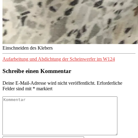
Einschneiden des Klebers
Aufarbeitung und Abdichtung der Scheinwerfer im W124
Schreibe einen Kommentar
Deine E-Mail-Adresse wird nicht veröffentlicht.
Erforderliche
Felder sind mit
*
markiert