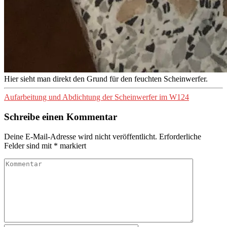
Hier sieht man direkt den Grund für den feuchten Scheinwerfer.
Aufarbeitung und Abdichtung der Scheinwerfer im W124
Schreibe einen Kommentar
Deine E-Mail-Adresse wird nicht veröffentlicht.
Erforderliche
Felder sind mit
*
markiert