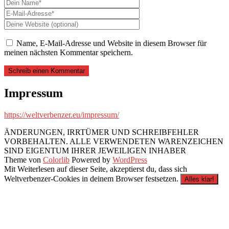
Name, E-Mail-Adresse und Website in diesem Browser für
meinen nächsten Kommentar speichern.
Impressum
https://weltverbenzer.eu/impressum/
ÄNDERUNGEN, IRRTÜMER UND SCHREIBFEHLER
VORBEHALTEN. ALLE VERWENDETEN WARENZEICHEN
SIND EIGENTUM IHRER JEWEILIGEN INHABER
Theme von
Colorlib
Powered by
WordPress
Mit Weiterlesen auf dieser Seite, akzeptierst du, dass sich
Weltverbenzer-Cookies in deinem Browser festsetzen.
Alles klar!