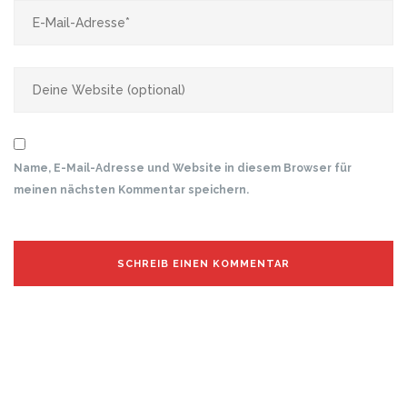
Name, E-Mail-Adresse und Website in diesem Browser für
meinen nächsten Kommentar speichern.