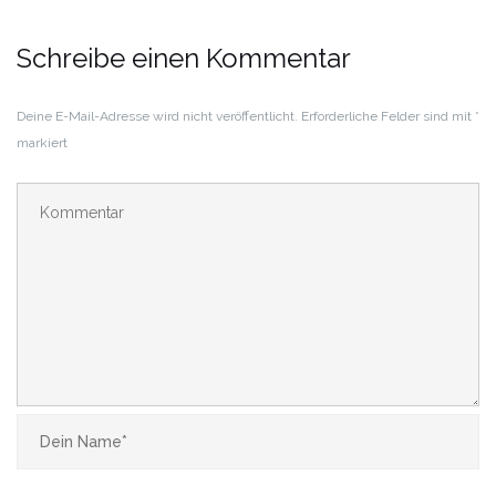
Schreibe einen Kommentar
Deine E-Mail-Adresse wird nicht veröffentlicht.
Erforderliche Felder sind mit
*
markiert