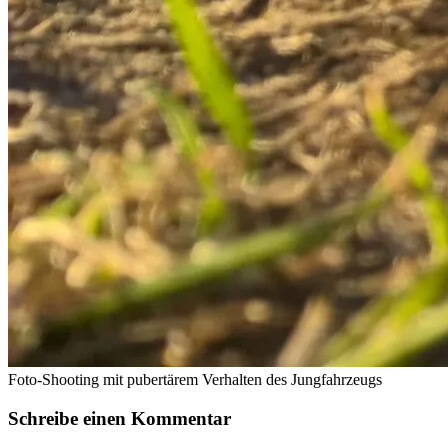
Foto-Shooting mit pubertärem Verhalten des Jungfahrzeugs
Schreibe einen Kommentar