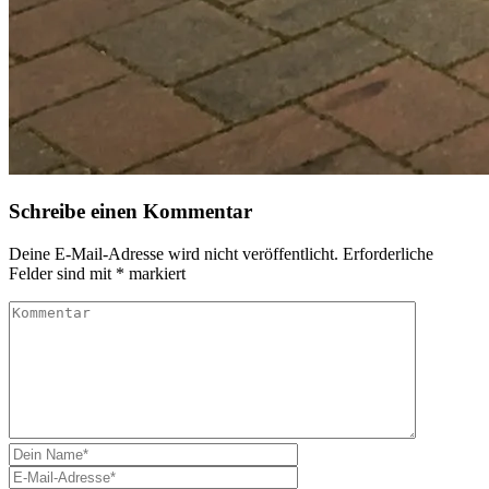
Schreibe einen Kommentar
Deine E-Mail-Adresse wird nicht veröffentlicht.
Erforderliche
Felder sind mit
*
markiert