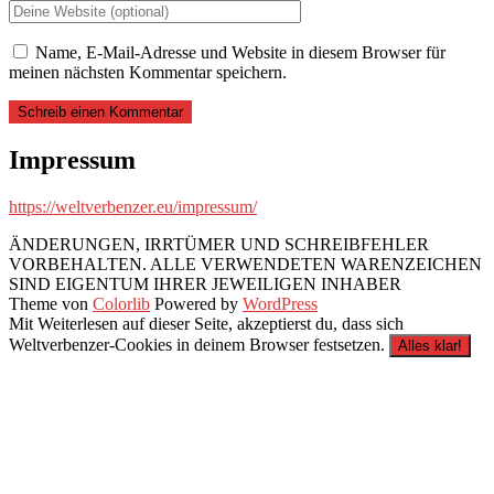
Name, E-Mail-Adresse und Website in diesem Browser für
meinen nächsten Kommentar speichern.
Impressum
https://weltverbenzer.eu/impressum/
ÄNDERUNGEN, IRRTÜMER UND SCHREIBFEHLER
VORBEHALTEN. ALLE VERWENDETEN WARENZEICHEN
SIND EIGENTUM IHRER JEWEILIGEN INHABER
Theme von
Colorlib
Powered by
WordPress
Mit Weiterlesen auf dieser Seite, akzeptierst du, dass sich
Weltverbenzer-Cookies in deinem Browser festsetzen.
Alles klar!