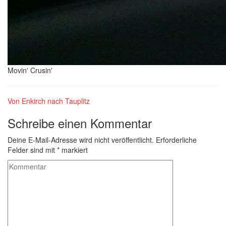
Movin' Crusin'
Von Enkirch nach Tauplitz
Schreibe einen Kommentar
Deine E-Mail-Adresse wird nicht veröffentlicht.
Erforderliche
Felder sind mit
*
markiert