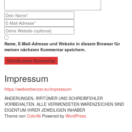
Name, E-Mail-Adresse und Website in diesem Browser für
meinen nächsten Kommentar speichern.
Impressum
https://weltverbenzer.eu/impressum/
ÄNDERUNGEN, IRRTÜMER UND SCHREIBFEHLER
VORBEHALTEN. ALLE VERWENDETEN WARENZEICHEN SIND
EIGENTUM IHRER JEWEILIGEN INHABER
Theme von
Colorlib
Powered by
WordPress