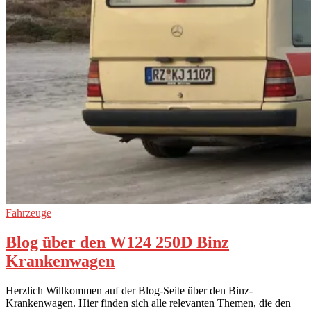
Fahrzeuge
Blog über den W124 250D Binz
Krankenwagen
Herzlich Willkommen auf der Blog-Seite über den Binz-
Krankenwagen. Hier finden sich alle relevanten Themen, die den