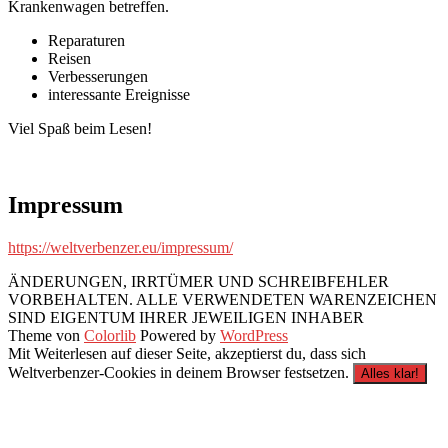
Krankenwagen betreffen.
Reparaturen
Reisen
Verbesserungen
interessante Ereignisse
Viel Spaß beim Lesen!
Impressum
https://weltverbenzer.eu/impressum/
ÄNDERUNGEN, IRRTÜMER UND SCHREIBFEHLER
VORBEHALTEN. ALLE VERWENDETEN WARENZEICHEN
SIND EIGENTUM IHRER JEWEILIGEN INHABER
Theme von
Colorlib
Powered by
WordPress
Mit Weiterlesen auf dieser Seite, akzeptierst du, dass sich
Weltverbenzer-Cookies in deinem Browser festsetzen.
Alles klar!