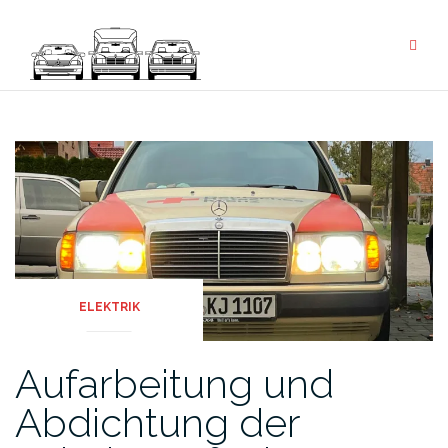
ELEKTRIK
Aufarbeitung und
Abdichtung der