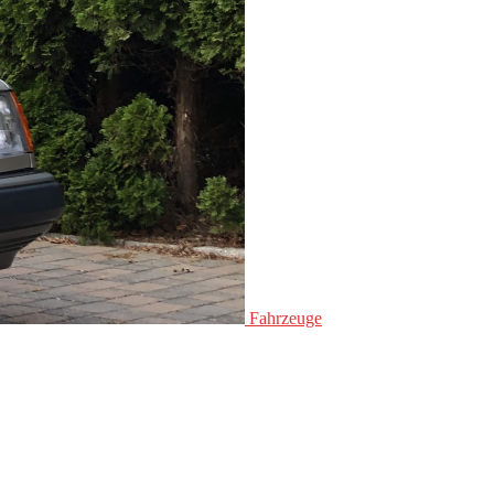
Fahrzeuge