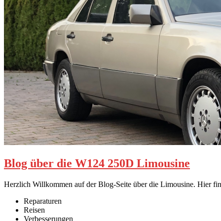
Blog über die W124 250D Limousine
Herzlich Willkommen auf der Blog-Seite über die Limousine. Hier find
Reparaturen
Reisen
Verbesserungen