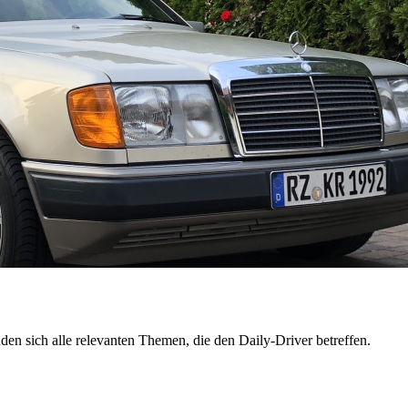
en sich alle relevanten Themen, die den Daily-Driver betreffen.