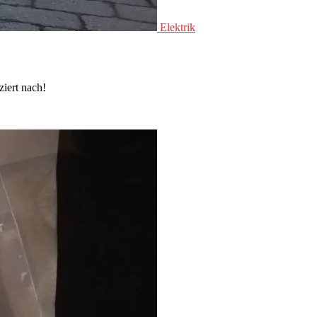
Elektrik
ziert nach!