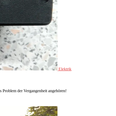
Elektrik
s Problem der Vergangenheit angehören!