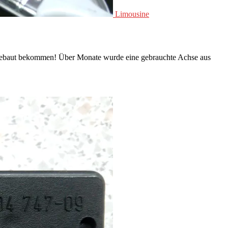
Limousine
 eingebaut bekommen! Über Monate wurde eine gebrauchte Achse aus