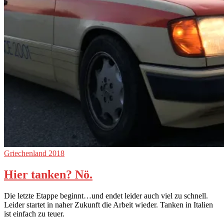
Griechenland 2018
Hier tanken? Nö.
Die letzte Etappe beginnt…und endet leider auch viel zu schnell.
Leider startet in naher Zukunft die Arbeit wieder. Tanken in Italien
ist einfach zu teuer.