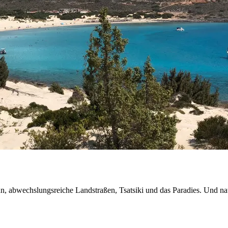
n, abwechslungsreiche Landstraßen, Tsatsiki und das Paradies. Und nat