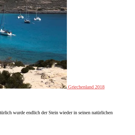
Griechenland 2018
ürlich wurde endlich der Stein wieder in seinen natürlichen