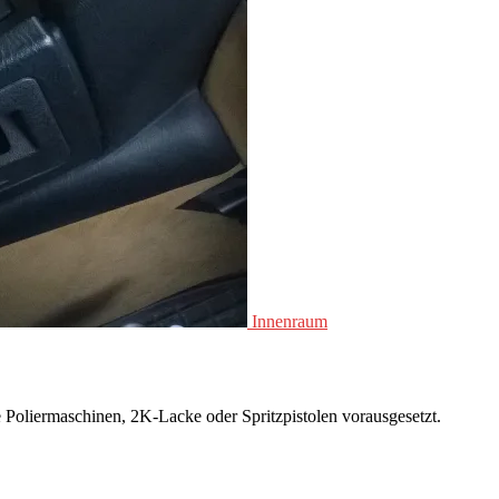
Innenraum
Poliermaschinen, 2K-Lacke oder Spritzpistolen vorausgesetzt.