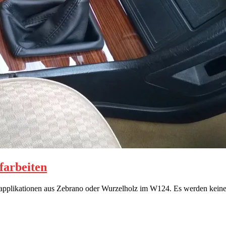
farbeiten
zapplikationen aus Zebrano oder Wurzelholz im W124. Es werden keine 