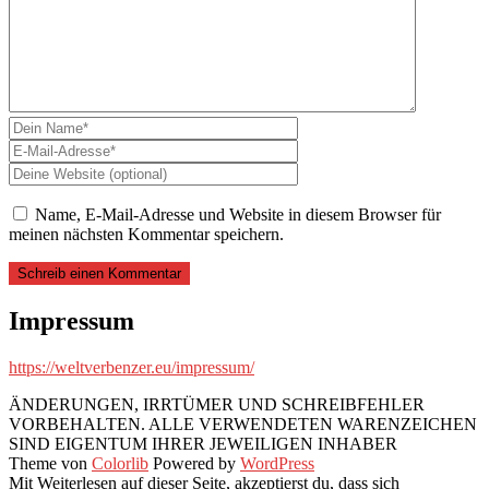
Name, E-Mail-Adresse und Website in diesem Browser für
meinen nächsten Kommentar speichern.
Impressum
https://weltverbenzer.eu/impressum/
ÄNDERUNGEN, IRRTÜMER UND SCHREIBFEHLER
VORBEHALTEN. ALLE VERWENDETEN WARENZEICHEN
SIND EIGENTUM IHRER JEWEILIGEN INHABER
Theme von
Colorlib
Powered by
WordPress
Mit Weiterlesen auf dieser Seite, akzeptierst du, dass sich