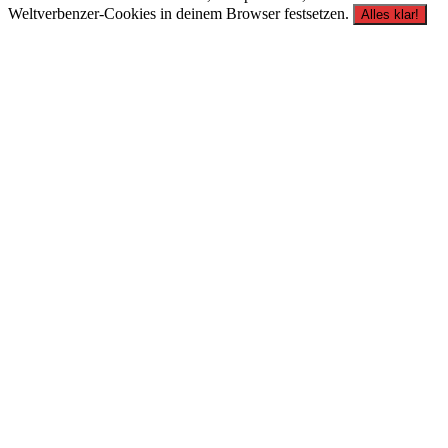
Weltverbenzer-Cookies in deinem Browser festsetzen.
Alles klar!