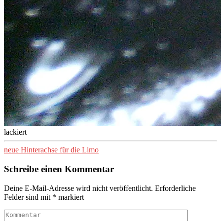
lackiert
neue Hinterachse für die Limo
Schreibe einen Kommentar
Deine E-Mail-Adresse wird nicht veröffentlicht.
Erforderliche
Felder sind mit
*
markiert