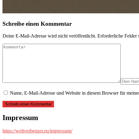
Schreibe einen Kommentar
Deine E-Mail-Adresse wird nicht veröffentlicht.
Erforderliche Felder 
Name, E-Mail-Adresse und Website in diesem Browser für meine
Impressum
https://weltverbenzer.eu/impressum/