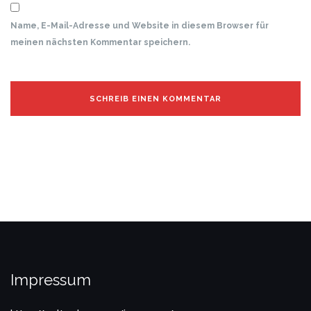
Name, E-Mail-Adresse und Website in diesem Browser für
meinen nächsten Kommentar speichern.
Impressum