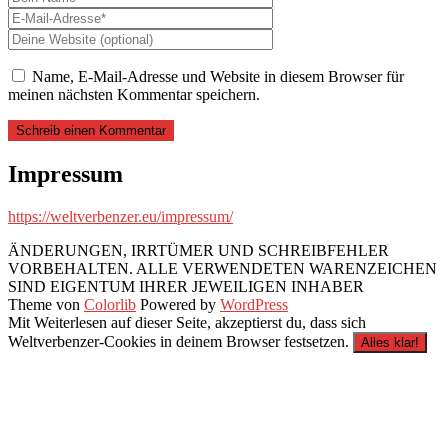
Name, E-Mail-Adresse und Website in diesem Browser für
meinen nächsten Kommentar speichern.
Impressum
https://weltverbenzer.eu/impressum/
ÄNDERUNGEN, IRRTÜMER UND SCHREIBFEHLER
VORBEHALTEN. ALLE VERWENDETEN WARENZEICHEN
SIND EIGENTUM IHRER JEWEILIGEN INHABER
Theme von
Colorlib
Powered by
WordPress
Mit Weiterlesen auf dieser Seite, akzeptierst du, dass sich
Weltverbenzer-Cookies in deinem Browser festsetzen.
Alles klar!