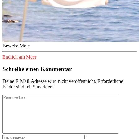
Beweis: Mole
Endlich am Meer
Schreibe einen Kommentar
Deine E-Mail-Adresse wird nicht veröffentlicht.
Erforderliche
Felder sind mit
*
markiert