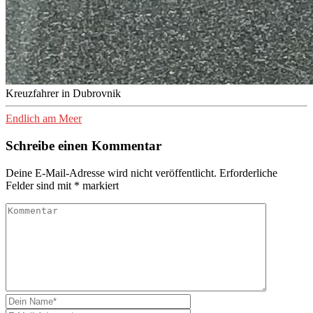
Kreuzfahrer in Dubrovnik
Endlich am Meer
Schreibe einen Kommentar
Deine E-Mail-Adresse wird nicht veröffentlicht.
Erforderliche
Felder sind mit
*
markiert