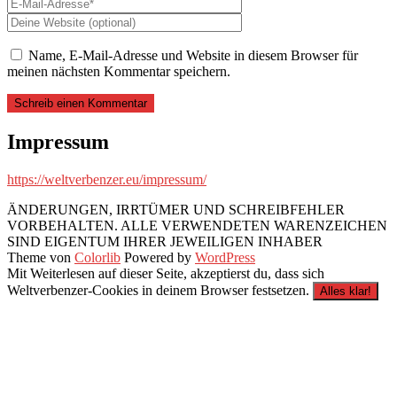
Name, E-Mail-Adresse und Website in diesem Browser für
meinen nächsten Kommentar speichern.
Impressum
https://weltverbenzer.eu/impressum/
ÄNDERUNGEN, IRRTÜMER UND SCHREIBFEHLER
VORBEHALTEN. ALLE VERWENDETEN WARENZEICHEN
SIND EIGENTUM IHRER JEWEILIGEN INHABER
Theme von
Colorlib
Powered by
WordPress
Mit Weiterlesen auf dieser Seite, akzeptierst du, dass sich
Weltverbenzer-Cookies in deinem Browser festsetzen.
Alles klar!