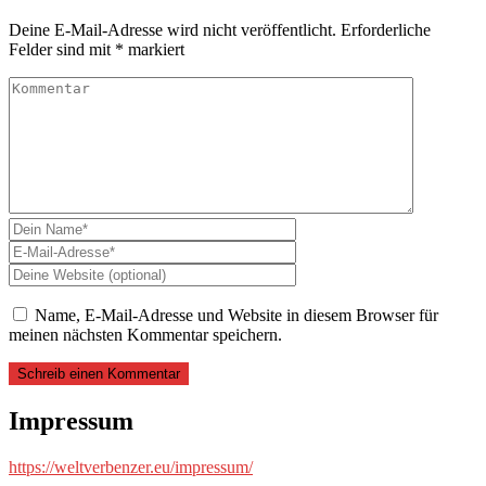
Deine E-Mail-Adresse wird nicht veröffentlicht.
Erforderliche
Felder sind mit
*
markiert
Name, E-Mail-Adresse und Website in diesem Browser für
meinen nächsten Kommentar speichern.
Impressum
https://weltverbenzer.eu/impressum/