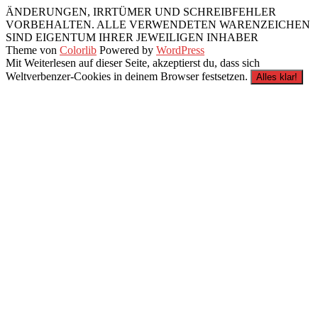
ÄNDERUNGEN, IRRTÜMER UND SCHREIBFEHLER
VORBEHALTEN. ALLE VERWENDETEN WARENZEICHEN
SIND EIGENTUM IHRER JEWEILIGEN INHABER
Theme von
Colorlib
Powered by
WordPress
Mit Weiterlesen auf dieser Seite, akzeptierst du, dass sich
Weltverbenzer-Cookies in deinem Browser festsetzen.
Alles klar!