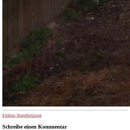
Einbau Standheizung
Schreibe einen Kommentar