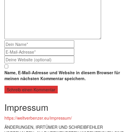
Name, E-Mail-Adresse und Website in diesem Browser für
meinen nächsten Kommentar speichern.
Impressum
https://weltverbenzer.eu/impressum/
ÄNDERUNGEN, IRRTÜMER UND SCHREIBFEHLER