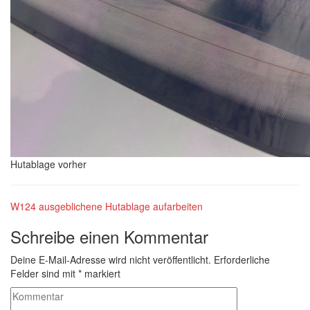
Hutablage vorher
W124 ausgeblichene Hutablage aufarbeiten
Schreibe einen Kommentar
Deine E-Mail-Adresse wird nicht veröffentlicht.
Erforderliche
Felder sind mit
*
markiert