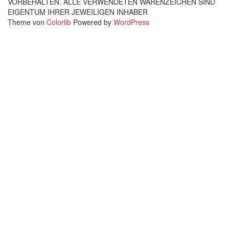
VORBEHALTEN. ALLE VERWENDETEN WARENZEICHEN SIND
EIGENTUM IHRER JEWEILIGEN INHABER
Theme von
Colorlib
Powered by
WordPress