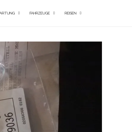
ARTUNG
FAHRZEUGE
REISEN