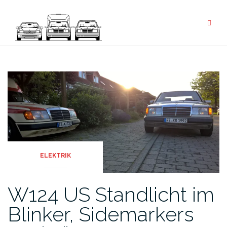
ELEKTRIK
W124 US Standlicht im
Blinker, Sidemarkers